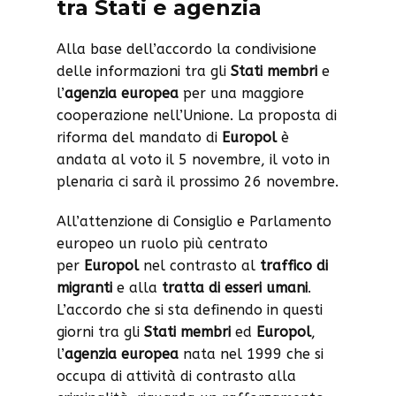
tra Stati e agenzia
Alla base dell’accordo la condivisione
delle informazioni tra gli
Stati membri
e
l’
agenzia europea
per una maggiore
cooperazione nell’Unione. La proposta di
riforma del mandato di
Europol
è
andata al voto il 5 novembre, il voto in
plenaria ci sarà il prossimo 26 novembre.
All’attenzione di Consiglio e Parlamento
europeo un ruolo più centrato
per
Europol
nel contrasto al
traffico di
migranti
e alla
tratta di esseri umani
.
L’accordo che si sta definendo in questi
giorni tra gli
Stati membri
ed
Europol
,
l’
agenzia europea
nata nel 1999 che si
occupa di attività di contrasto alla