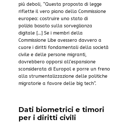
più deboli, “Questa proposta di legge
riflette il vero piano della Commissione
europea: costruire uno stato di
polizia basato sulla sorveglianza
digitale […] Se i membri della
Commissione Libe avessero davvero a
cuore i diritti fondamentali della società
civile e delle persone migranti,
dovrebbero opporsi all’espansione
sconsiderata di Europol e porre un freno
alla strumentalizzazione delle politiche
migratorie a favore delle big tech“.
Dati biometrici e timori
per i diritti civili