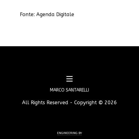
Fonte: Agenda Digitale
MARCO SANTARELLI
All Rights Reserved - Copyright ©
2026
ENGINEERING BY