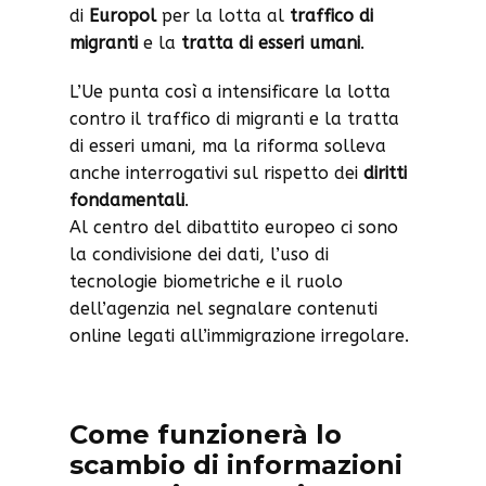
di
Europol
per la lotta al
traffico di
migranti
e la
tratta di esseri umani
.
L’Ue punta così a intensificare la lotta
contro il traffico di migranti e la tratta
di esseri umani, ma la riforma solleva
anche interrogativi sul rispetto dei
diritti
fondamentali
.
Al centro del dibattito europeo ci sono
la condivisione dei dati, l’uso di
tecnologie biometriche e il ruolo
dell’agenzia nel segnalare contenuti
online legati all’immigrazione irregolare.
Come funzionerà lo
scambio di informazioni