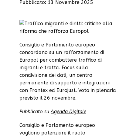
Pubblicato: 13 Novembre 2025
Consiglio e Parlamento europeo
concordano su un rafforzamento di
Europol per combattere traffico di
migranti e tratta. Focus sulla
condivisione dei dati, un centro
permanente di supporto e integrazioni
con Frontex ed Eurojust. Voto in plenaria
previsto il 26 novembre.
Pubblicato su
Agenda Digitale
Consiglio e Parlamento europeo
vogliono potenziare il ruolo