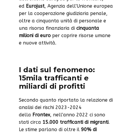
ed
Eurojust
, Agenzia dell’Unione europea
per la cooperazione giudiziaria penale,
oltre a cinquanta unità di personale e
una risorsa finanziaria di
cinquanta
milioni di euro
per coprire risorse umane
e nuove attività.
I dati sul fenomeno:
15mila trafficanti e
miliardi di profitti
Secondo quanto riportato la relazione di
analisi dei rischi 2023-2024
della
Frontex
, nell’anno 2022 ci sono
stati circa
15.000 trafficanti di migranti
.
Le stime parlano di oltre il
90% di