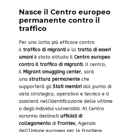
Nasce il Centro europeo
permanente contro il
traffico
Per una lotta più efficace contro
il
traffico di migranti
e la
tratta di esseri
umani
è stato istituito il
Centro europeo
contro il traffico di migranti
. Il centro,
il
Migrant smuggling center
, sarà
una
struttura permanente
che
supporterà gli
Stati membri
dal punto di
vista strategico, operativo e tecnico e li
assisterà nell’identificazione delle vittime
o degli individui vulnerabili. Al Centro
saranno destinati
ufficiali di
collegamento
di
Frontex
, Agenzia
dell’Unione europea per le frontiere,