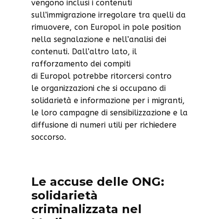
vengono inclusi i contenuti
sull’immigrazione irregolare tra quelli da
rimuovere, con Europol in pole position
nella segnalazione e nell’analisi dei
contenuti. Dall’altro lato, il
rafforzamento dei compiti
di Europol potrebbe ritorcersi contro
le organizzazioni che si occupano di
solidarietà e informazione per i migranti,
le loro campagne di sensibilizzazione e la
diffusione di numeri utili per richiedere
soccorso.
Le accuse delle ONG:
solidarietà
criminalizzata nel