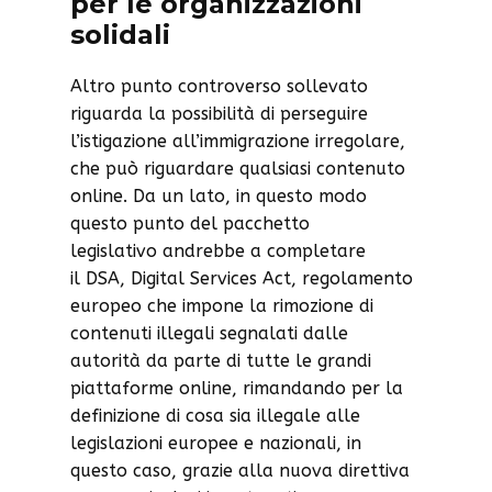
per le organizzazioni
solidali
Altro punto controverso sollevato
riguarda la possibilità di perseguire
l’istigazione all’immigrazione irregolare,
che può riguardare qualsiasi contenuto
online. Da un lato, in questo modo
questo punto del pacchetto
legislativo andrebbe a completare
il DSA, Digital Services Act, regolamento
europeo che impone la rimozione di
contenuti illegali segnalati dalle
autorità da parte di tutte le grandi
piattaforme online, rimandando per la
definizione di cosa sia illegale alle
legislazioni europee e nazionali, in
questo caso, grazie alla nuova direttiva