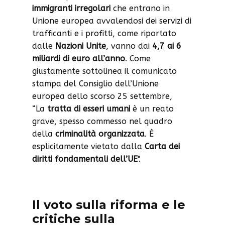
immigranti irregolari
che entrano in
Unione europea avvalendosi dei servizi di
trafficanti e i profitti, come riportato
dalle
Nazioni Unite
, vanno dai
4,7 ai 6
miliardi di euro all’anno
. Come
giustamente sottolinea il comunicato
stampa del Consiglio dell’Unione
europea dello scorso 25 settembre,
“La
tratta di esseri umani
è un reato
grave, spesso commesso nel quadro
della
criminalità organizzata
. È
esplicitamente vietato dalla
Carta dei
diritti fondamentali dell’UE
".
Il voto sulla riforma e le
critiche sulla