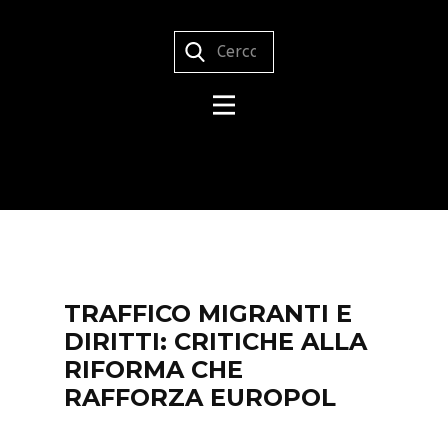
TRAFFICO MIGRANTI E
DIRITTI: CRITICHE ALLA
RIFORMA CHE
RAFFORZA EUROPOL