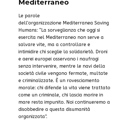
Mediterraneo
Le parole
dell’organizzazione Mediterranea Saving
Humans: “La sorveglianza che oggi si
esercita nel Mediterraneo non serve a
salvare vite, ma a controllare e
intimidire chi sceglie la solidarietà. Droni
e aerei europei osservano i naufragi
senza intervenire, mentre le navi della
società civile vengono fermate, multate
e criminalizzate. È un rovesciamento
morale: chi difende la vita viene trattato
come un criminale, chi lascia morire in
mare resta impunito. Noi continueremo a
disobbedire a questa disumanità
organizzata”.