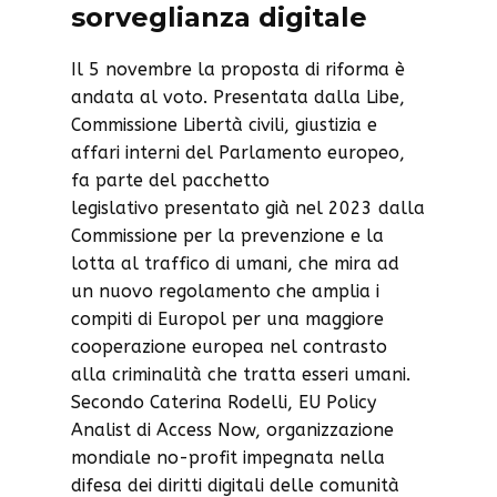
sorveglianza digitale
Il 5 novembre la proposta di riforma è
andata al voto. Presentata dalla Libe,
Commissione Libertà civili, giustizia e
affari interni del Parlamento europeo,
fa parte del pacchetto
legislativo presentato già nel 2023 dalla
Commissione per la prevenzione e la
lotta al traffico di umani, che mira ad
un nuovo regolamento che amplia i
compiti di Europol per una maggiore
cooperazione europea nel contrasto
alla criminalità che tratta esseri umani.
Secondo Caterina Rodelli, EU Policy
Analist di Access Now, organizzazione
mondiale no-profit impegnata nella
difesa dei diritti digitali delle comunità