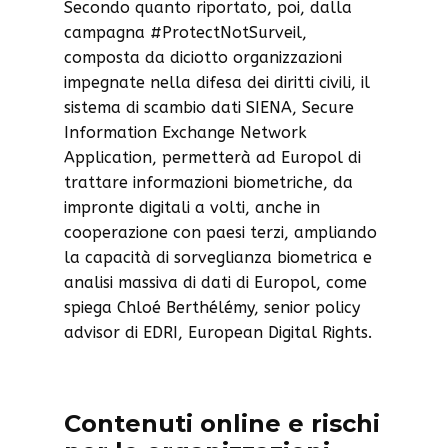
Secondo quanto riportato, poi, dalla
campagna #ProtectNotSurveil,
composta da diciotto organizzazioni
impegnate nella difesa dei diritti civili, il
sistema di scambio dati SIENA, Secure
Information Exchange Network
Application, permetterà ad Europol di
trattare informazioni biometriche, da
impronte digitali a volti, anche in
cooperazione con paesi terzi, ampliando
la capacità di sorveglianza biometrica e
analisi massiva di dati di Europol, come
spiega Chloé Berthélémy, senior policy
advisor di EDRI, European Digital Rights.
Contenuti online e rischi