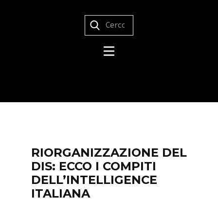
RIORGANIZZAZIONE DEL
DIS: ECCO I COMPITI
DELL’INTELLIGENCE
ITALIANA