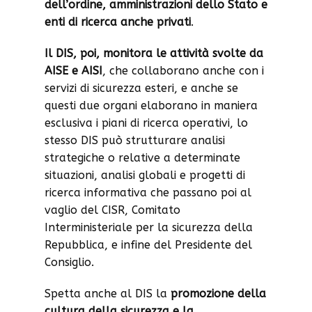
dell’ordine, amministrazioni dello Stato e
enti di ricerca anche privati
.
Il DIS, poi, monitora le attività svolte da
AISE e AISI
, che collaborano anche con i
servizi di sicurezza esteri, e anche se
questi due organi elaborano in maniera
esclusiva i piani di ricerca operativi, lo
stesso DIS può strutturare analisi
strategiche o relative a determinate
situazioni, analisi globali e progetti di
ricerca informativa che passano poi al
vaglio del CISR, Comitato
Interministeriale per la sicurezza della
Repubblica, e infine del Presidente del
Consiglio.
Spetta anche al DIS la
promozione della
cultura della sicurezza e la