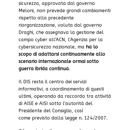
sicurezza, approvata dal governo
Meloni, non prevede grandi cambiamenti
rispetto alla precedente
riorganizzazione, voluta dal governo
Draghi, che assegnava la gestione del
campo cyber all’ACN, l’Agenzia per la
cybersicurezza nazionale, ma
ha lo
scopo di adattarsi continuamente allo
scenario internazionale ormai sotto
guerra ibrida continua
.
Il DIS resta il centro dei servizi
informativi, a coordinamento di questi
ultimi, operando da raccordo tra attività
di AISE e AISI sotto l’autorità del
Presidente del Consiglio, così
come previsto dalla legge n. 124/2007.