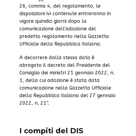
26, comma 4, del regolamento, le
disposizioni ivi contenute entreranno in
vigore quindici giorni dopo la
comunicazione dell’adozione del
predetto regolamento nella Gazzetta
Ufficiale della Repubblica italiana.
A decorrere dalla stessa data è
abrogato il decreto del Presidente del
Consiglio dei ministri 21 gennaio 2022, n.
1, della cui adozione è stata data
comunicazione nella Gazzetta Ufficiale
della Repubblica italiana del 27 gennaio
2022, n. 21”.
I compiti del DIS