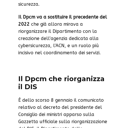
sicurezza.
Il Dpcm va a sostituire il precedente del
2022
che già allora mirava a
riorganizzare il Dipartimento con la
creazione dell’agenzia dedicata alla
cybersicurezza, l’ACN, e un ruolo più
incisivo nel coordinamento dei servizi.
Il Dpcm che riorganizza
il DIS
È dello scorso 8 gennaio il comunicato
relativo al decreto del presidente del
Consiglio dei ministri apparso sulla
Gazzetta ufficiale sulla riorganizzazione