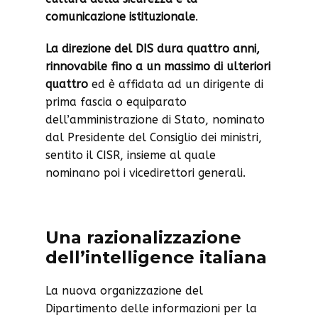
comunicazione istituzionale
.
La direzione del DIS dura quattro anni,
rinnovabile fino a un massimo di ulteriori
quattro
ed è affidata ad un dirigente di
prima fascia o equiparato
dell’amministrazione di Stato, nominato
dal Presidente del Consiglio dei ministri,
sentito il CISR, insieme al quale
nominano poi i vicedirettori generali.
Una razionalizzazione
dell’intelligence italiana
La nuova organizzazione del
Dipartimento delle informazioni per la