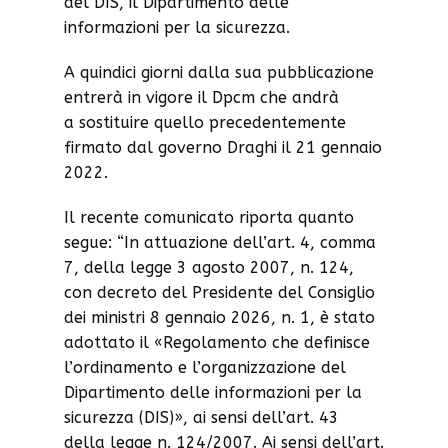
del DIS, il Dipartimento delle
informazioni per la sicurezza.
A quindici giorni dalla sua pubblicazione
entrerà in vigore il Dpcm che andrà
a sostituire quello precedentemente
firmato dal governo Draghi il 21 gennaio
2022.
Il recente comunicato riporta quanto
segue: “In attuazione dell’art. 4, comma
7, della legge 3 agosto 2007, n. 124,
con decreto del Presidente del Consiglio
dei ministri 8 gennaio 2026, n. 1, è stato
adottato il «Regolamento che definisce
l’ordinamento e l’organizzazione del
Dipartimento delle informazioni per la
sicurezza (DIS)», ai sensi dell’art. 43
della legge n. 124/2007. Ai sensi dell’art.