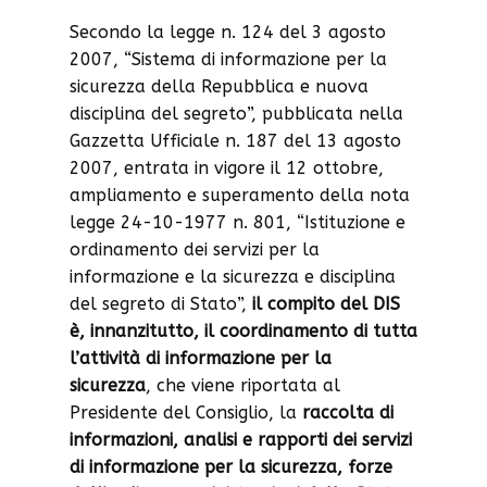
Secondo la legge n. 124 del 3 agosto
2007, “Sistema di informazione per la
sicurezza della Repubblica e nuova
disciplina del segreto”, pubblicata nella
Gazzetta Ufficiale n. 187 del 13 agosto
2007, entrata in vigore il 12 ottobre,
ampliamento e superamento della nota
legge 24-10-1977 n. 801, “Istituzione e
ordinamento dei servizi per la
informazione e la sicurezza e disciplina
del segreto di Stato”,
il compito del DIS
è, innanzitutto, il coordinamento di tutta
l’attività di informazione per la
sicurezza
, che viene riportata al
Presidente del Consiglio, la
raccolta di
informazioni, analisi e rapporti dei servizi
di informazione per la sicurezza, forze