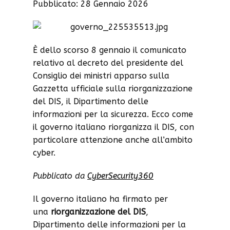
Pubblicato: 28 Gennaio 2026
È dello scorso 8 gennaio il comunicato
relativo al decreto del presidente del
Consiglio dei ministri apparso sulla
Gazzetta ufficiale sulla riorganizzazione
del DIS, il Dipartimento delle
informazioni per la sicurezza. Ecco come
il governo italiano riorganizza il DIS, con
particolare attenzione anche all’ambito
cyber.
Pubblicato da
CyberSecurity360
Il governo italiano ha firmato per
una
riorganizzazione del DIS
,
Dipartimento delle informazioni per la