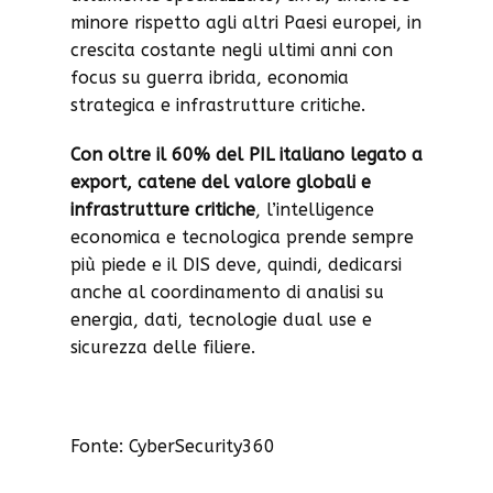
minore rispetto agli altri Paesi europei, in
crescita costante negli ultimi anni con
focus su guerra ibrida, economia
strategica e infrastrutture critiche.
Con oltre il 60% del PIL italiano legato a
export, catene del valore globali e
infrastrutture critiche
, l’intelligence
economica e tecnologica prende sempre
più piede e il DIS deve, quindi, dedicarsi
anche al coordinamento di analisi su
energia, dati, tecnologie dual use e
sicurezza delle filiere.
Fonte: CyberSecurity360