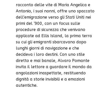
racconto delle vite di Maria Angelica e
Antonio, i suoi nonni, offre uno spaccato
dell’emigrazione verso gli Stati Uniti nei
primi del ‘900, con un focus sulle
procedure di sicurezza che venivano
applicate ad Ellis Island, la prima terra
su cui gli emigranti sbarcavano dopo
lunghi giorni di navigazione e che
decideva i loro destini. Con uno stile
diretto e mai banale, Alvaro Pomante
invita il lettore a guardare il mondo da
angolazioni inaspettate, restituendo
dignità a storie invisibili e a emozioni
autentiche.