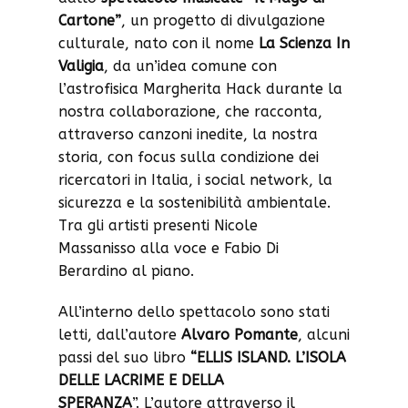
Cartone”
, un progetto di divulgazione
culturale, nato con il nome
La Scienza In
Valigia
, da un’idea comune con
l’astrofisica Margherita Hack durante la
nostra collaborazione, che racconta,
attraverso canzoni inedite, la nostra
storia, con focus sulla condizione dei
ricercatori in Italia, i social network, la
sicurezza e la sostenibilità ambientale.
Tra gli artisti presenti Nicole
Massanisso alla voce e Fabio Di
Berardino al piano.
All’interno dello spettacolo sono stati
letti, dall’autore
Alvaro Pomante
, alcuni
passi del suo libro
“ELLIS ISLAND. L’ISOLA
DELLE LACRIME E DELLA
SPERANZA
”. L’autore attraverso il