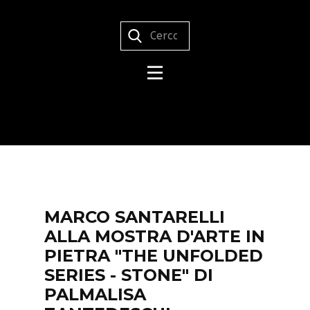
MARCO SANTARELLI
ALLA MOSTRA D'ARTE IN
PIETRA "THE UNFOLDED
SERIES - STONE" DI
PALMALISA