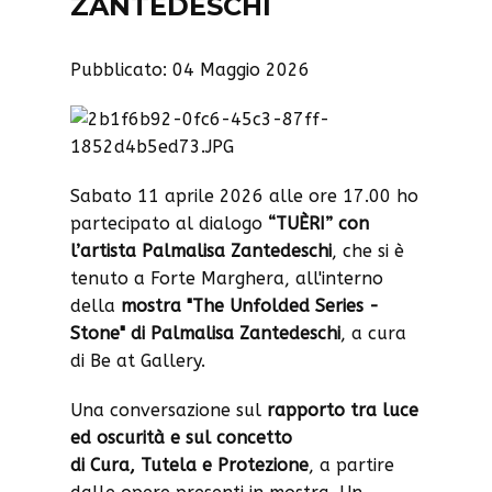
ZANTEDESCHI
Pubblicato: 04 Maggio 2026
Sabato 11 aprile 2026 alle ore 17.00 ho
partecipato al dialogo
“TUÈRI” con
l’artista Palmalisa Zantedeschi
, che si è
tenuto a Forte Marghera, all'interno
della
mostra "The Unfolded Series -
Stone" di Palmalisa Zantedeschi
, a cura
di Be at Gallery.
Una conversazione sul
rapporto tra luce
ed oscurità e sul concetto
di Cura, Tutela e Protezione
, a partire